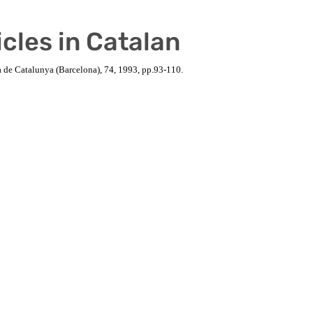
cles in Catalan
a de Catalunya (Barcelona), 74, 1993, pp.93-110.