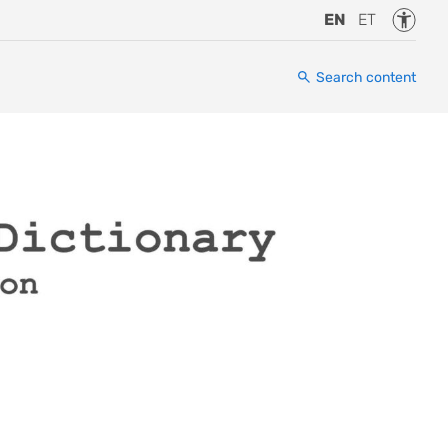
Accessi
EN
ET
Search content