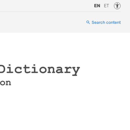
Accessi
EN
ET
Search content