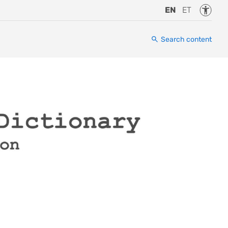
Accessi
EN
ET
Search content