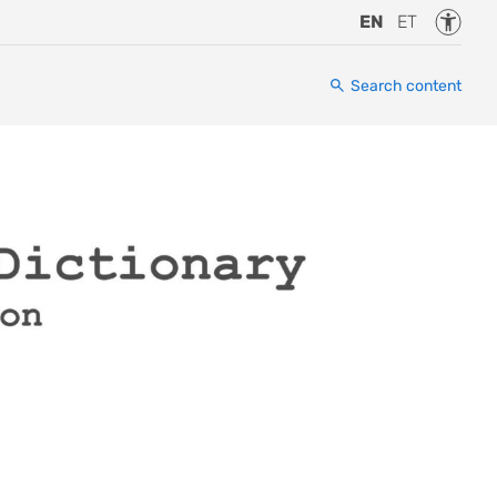
Accessi
EN
ET
Search content