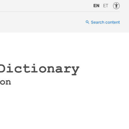
Accessi
EN
ET
Search content