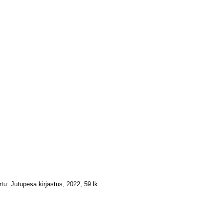
tu: Jutupesa kirjastus, 2022, 59 lk.