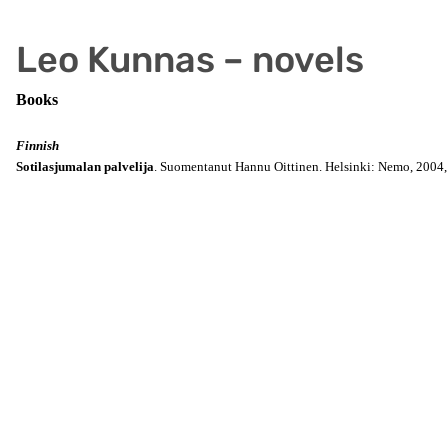
Leo Kunnas – novels
Books
Finnish
Sotilasjumalan palvelija
. Suomentanut Hannu Oittinen. Helsinki: Nemo, 2004, 